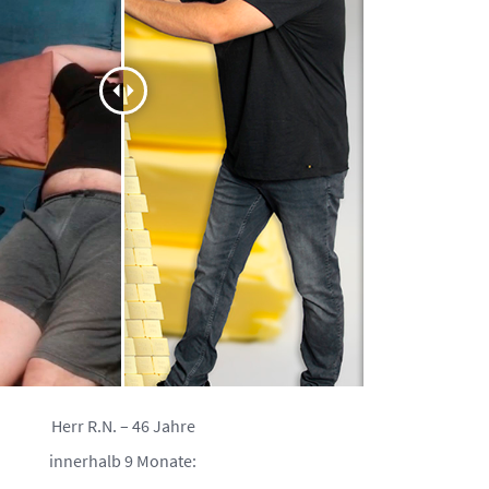
Herr R.N. – 46 Jahre
innerhalb 9 Monate: