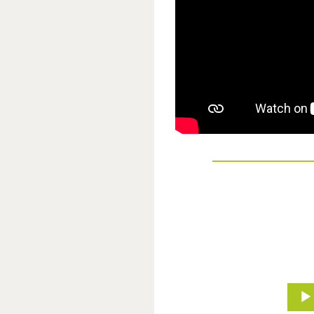
Audio