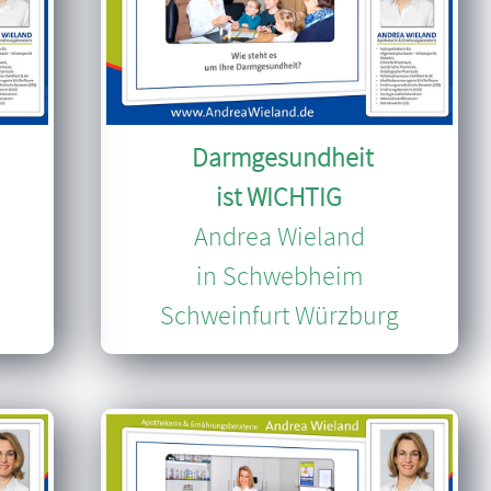
Darmgesundheit
ist WICHTIG
Andrea Wieland
in Schwebheim
Schweinfurt Würzburg