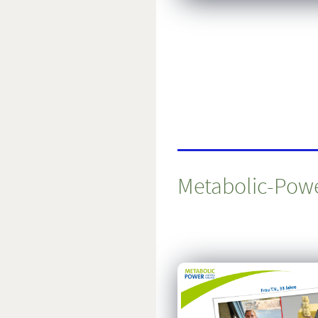
Metabolic-Pow