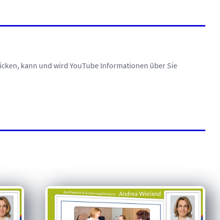
licken, kann und wird YouTube Informationen über Sie