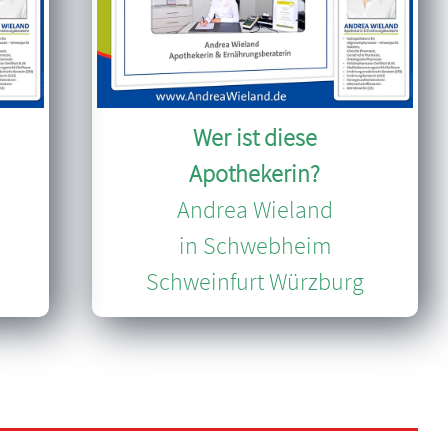
Wer ist diese
Apothekerin?
Andrea Wieland
in Schwebheim
Schweinfurt Würzburg